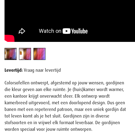
Levertijd:
Vraag naar levertijd
Colorsofellen ontwerpt, afgestemd op jouw wensen, gordijnen
die kleur geven aan elke ruimte. Je (huis)kamer wordt warmer,
een kantoor krijgt onverwacht sfeer. Elk ontwerp wordt
kamerbreed uitgevoerd, met een doorlopend design. Dus geen
banen met een repeterend patroon, maar een uniek gordijn dat
tot leven komt als je het sluit. Gordijnen zijn in diverse
stofsoorten en in vrijwel elk formaat leverbaar. De gordijnen
worden speciaal voor jouw ruimte ontworpen.