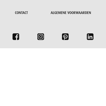
CONTACT
ALGEMENE VOORWAARDEN