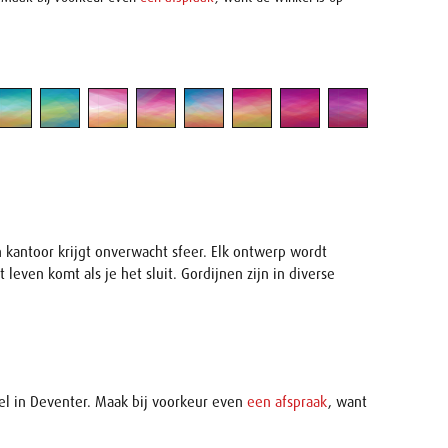
 kantoor krijgt onverwacht sfeer. Elk ontwerp wordt
ven komt als je het sluit. Gordijnen zijn in diverse
kel in Deventer. Maak bij voorkeur even
een afspraak
, want