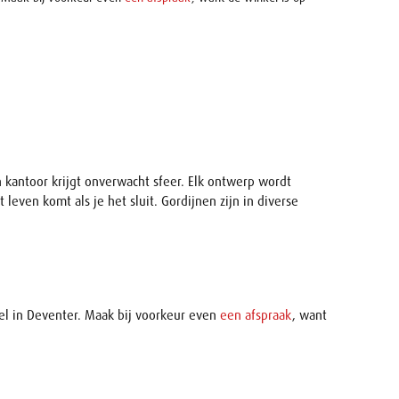
 kantoor krijgt onverwacht sfeer. Elk ontwerp wordt
ven komt als je het sluit. Gordijnen zijn in diverse
kel in Deventer. Maak bij voorkeur even
een afspraak
, want