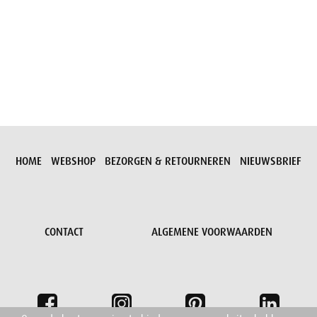
Aanvraag versturen
HOME
WEBSHOP
BEZORGEN & RETOURNEREN
NIEUWSBRIEF
CONTACT
ALGEMENE VOORWAARDEN