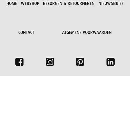
HOME
WEBSHOP
BEZORGEN & RETOURNEREN
NIEUWSBRIEF
CONTACT
ALGEMENE VOORWAARDEN