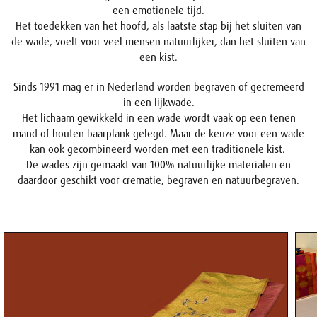
een emotionele tijd.
Het toedekken van het hoofd, als laatste stap bij het sluiten van
de wade, voelt voor veel mensen natuurlijker, dan het sluiten van
een kist.
Sinds 1991 mag er in Nederland worden begraven of gecremeerd
in een lijkwade.
Het lichaam gewikkeld in een wade wordt vaak op een tenen
mand of houten baarplank gelegd. Maar de keuze voor een wade
kan ook gecombineerd worden met een traditionele kist.
De wades zijn gemaakt van 100% natuurlijke materialen en
daardoor geschikt voor crematie, begraven en natuurbegraven.