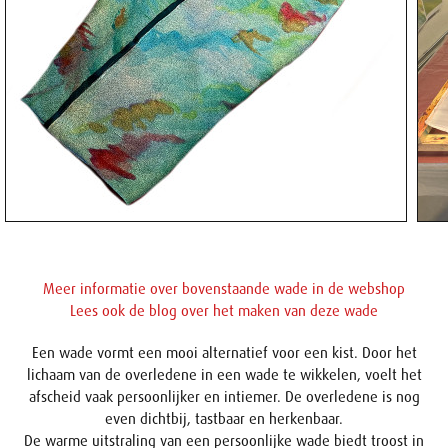
Meer informatie over bovenstaande wade in de webshop
Lees ook de blog over het maken van deze wade
Een wade vormt een mooi alternatief voor een kist. Door het
lichaam van de overledene in een wade te wikkelen, voelt het
afscheid vaak persoonlijker en intiemer. De overledene is nog
even dichtbij, tastbaar en herkenbaar.
De warme uitstraling van een persoonlijke wade biedt troost in