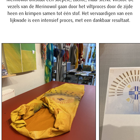
vezels van de Merinowol gaan door het viltproces door de zijde
heen en krimpen samen tot één stof. Het vervaardigen van een
lijkwade is een intensief proces, met een dankbaar resultaat.