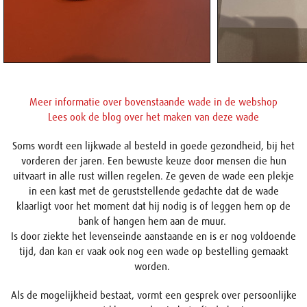
Meer informatie over bovenstaande wade in de webshop
Lees ook de blog over het maken van deze wade
Soms wordt een lijkwade al besteld in goede gezondheid, bij het
vorderen der jaren. Een bewuste keuze door mensen die hun
uitvaart in alle rust willen regelen. Ze geven de wade een plekje
in een kast met de geruststellende gedachte dat de wade
klaarligt voor het moment dat hij nodig is of leggen hem op de
bank of hangen hem aan de muur.
Is door ziekte het levenseinde aanstaande en is er nog voldoende
tijd, dan kan er vaak ook nog een wade op bestelling gemaakt
worden.
Als de mogelijkheid bestaat, vormt een gesprek over persoonlijke