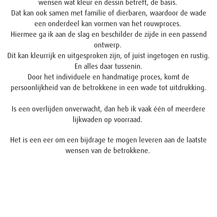
wensen wat kleur en dessin betreft, de basis.
Dat kan ook samen met familie of dierbaren, waardoor de wade
een onderdeel kan vormen van het rouwproces.
Hiermee ga ik aan de slag en beschilder de zijde in een passend
ontwerp.
Dit kan kleurrijk en uitgesproken zijn, of juist ingetogen en rustig.
En alles daar tussenin.
Door het individuele en handmatige proces, komt de
persoonlijkheid van de betrokkene in een wade tot uitdrukking.
Is een overlijden onverwacht, dan heb ik vaak één of meerdere
lijkwaden op voorraad.
Het is een eer om een bijdrage te mogen leveren aan de laatste
wensen van de betrokkene.
Naam