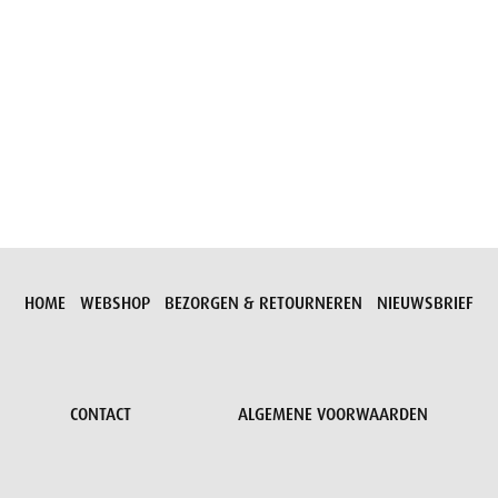
Aanvraag versturen
HOME
WEBSHOP
BEZORGEN & RETOURNEREN
NIEUWSBRIEF
CONTACT
ALGEMENE VOORWAARDEN